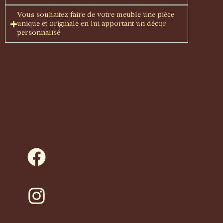
Vous souhaitez faire de votre meuble une pièce
unique et originale en lui apportant un décor
personnalisé