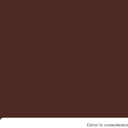
Gérer le consenteme