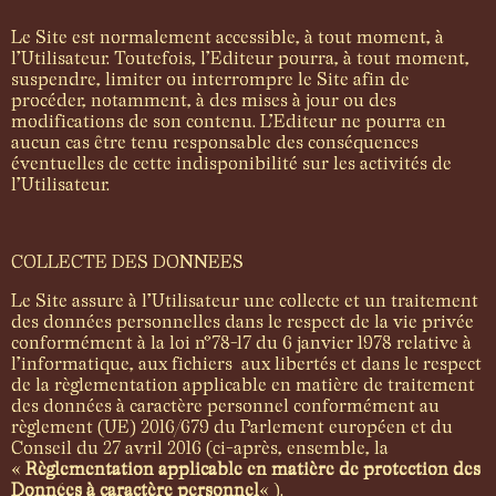
Le Site est normalement accessible, à tout moment, à
l’Utilisateur. Toutefois, l’Editeur pourra, à tout moment,
suspendre, limiter ou interrompre le Site afin de
procéder, notamment, à des mises à jour ou des
modifications de son contenu. L’Editeur ne pourra en
aucun cas être tenu responsable des conséquences
éventuelles de cette indisponibilité sur les activités de
l’Utilisateur.
COLLECTE DES DONNEES
Le Site assure à l’Utilisateur une collecte et un traitement
des données personnelles dans le respect de la vie privée
conformément à la loi n°78-17 du 6 janvier 1978 relative à
l’informatique, aux fichiers aux libertés et dans le respect
de la règlementation applicable en matière de traitement
des données à caractère personnel conformément au
règlement (UE) 2016/679 du Parlement européen et du
Conseil du 27 avril 2016 (ci-après, ensemble, la
«
Règlementation applicable en matière de protection des
Données à caractère personnel
« ).