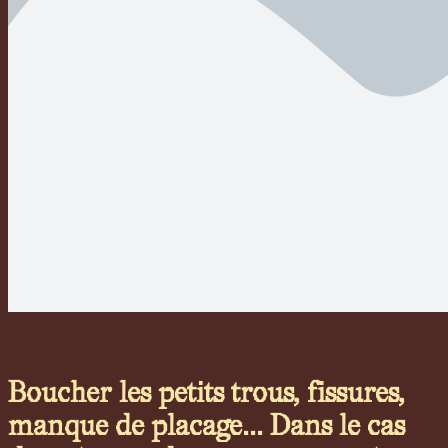
Boucher les petits trous, fissures,
manque de placage… Dans le cas