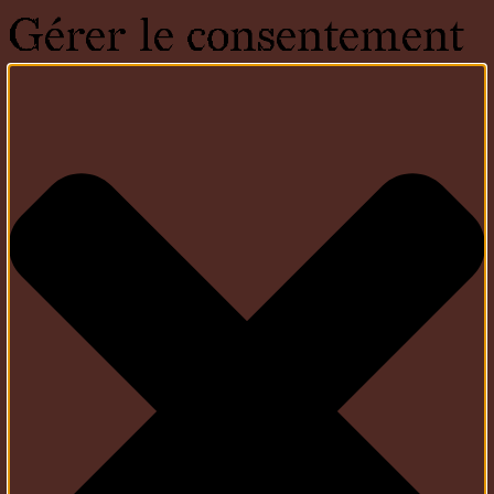
Gérer le consentement