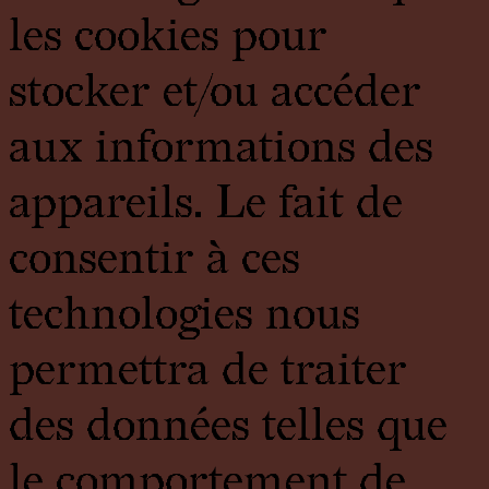
les cookies pour
stocker et/ou accéder
aux informations des
appareils. Le fait de
consentir à ces
technologies nous
permettra de traiter
des données telles que
le comportement de