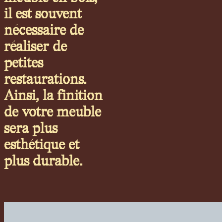
il est souvent
nécessaire de
réaliser de
petites
restaurations.
Ainsi, la finition
de votre meuble
sera plus
esthétique et
plus durable.