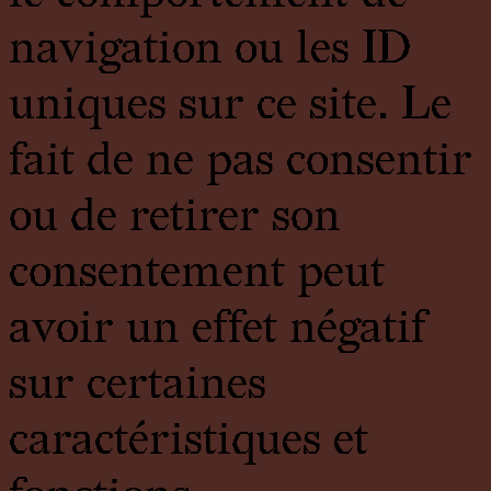
navigation ou les ID
uniques sur ce site. Le
fait de ne pas consentir
ou de retirer son
consentement peut
avoir un effet négatif
sur certaines
caractéristiques et