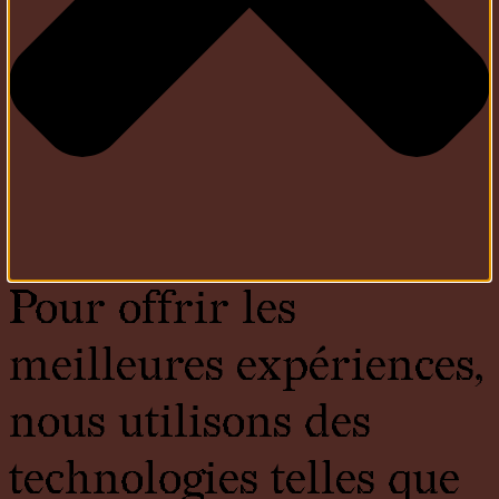
Pour offrir les
meilleures expériences,
nous utilisons des
technologies telles que