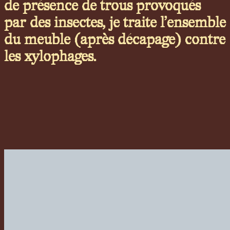
de présence de trous provoqués
par des insectes, je traite l’ensemble
du meuble (après décapage) contre
les xylophages.