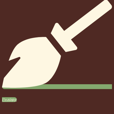
Protéger