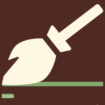
Peindre