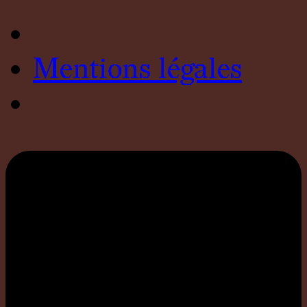
Mentions légales