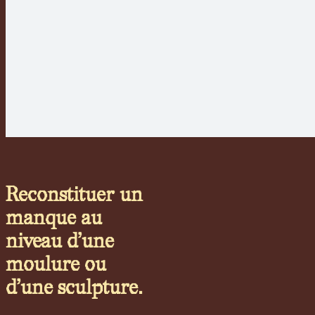
Reconstituer un
manque au
niveau d’une
moulure ou
d’une sculpture.